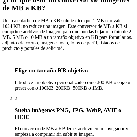
de MB a KB?
Una calculadora de MB a KB solo te dice que 1 MB equivale a
1024 KB; no reduce una imagen. Este conversor de MB a KB sí
comprime archivos de imagen, para que puedas bajar una foto de 2
MB, 5 MB o 10 MB a un tamaño objetivo en KB para formularios,
adjuntos de correo, imágenes web, fotos de perfil, listados de
producto y portales de solicitud.
1
Elige un tamaño KB objetivo
Introduce un objetivo personalizado como 300 KB o elige un
preset como 100KB, 200KB, 500KB o 1MB.
2
Suelta imágenes PNG, JPG, WebP, AVIF o
HEIC
El conversor de MB a KB lee el archivo en tu navegador y
empieza a comprimir sin subir tu imagen.