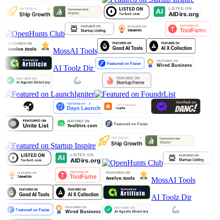
MossAI Tools
AI Toolz Dir
MossAI Tools
AI Toolz Dir