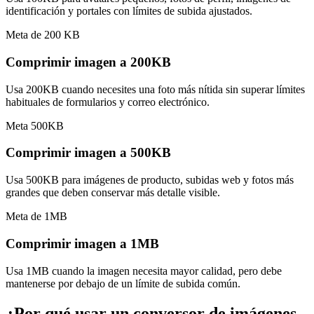
identificación y portales con límites de subida ajustados.
Meta de 200 KB
Comprimir imagen a 200KB
Usa 200KB cuando necesites una foto más nítida sin superar límites
habituales de formularios y correo electrónico.
Meta 500KB
Comprimir imagen a 500KB
Usa 500KB para imágenes de producto, subidas web y fotos más
grandes que deben conservar más detalle visible.
Meta de 1MB
Comprimir imagen a 1MB
Usa 1MB cuando la imagen necesita mayor calidad, pero debe
mantenerse por debajo de un límite de subida común.
¿Por qué usar un conversor de imágenes