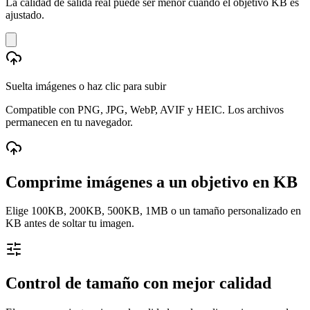
La calidad de salida real puede ser menor cuando el objetivo KB es
ajustado.
Suelta imágenes o haz clic para subir
Compatible con PNG, JPG, WebP, AVIF y HEIC. Los archivos
permanecen en tu navegador.
Comprime imágenes a un objetivo en KB
Elige 100KB, 200KB, 500KB, 1MB o un tamaño personalizado en
KB antes de soltar tu imagen.
Control de tamaño con mejor calidad