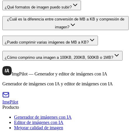
¿Qué formatos de imagen puedo subir?
¿Cuál es la diferencia entre conversión de MB a KB y compresión de
imagen?
¿Puedo comprimir varias imágenes de MB a KB?
¿Cómo comprimo una imagen a 100KB, 200KB, 500KB o 1MB?
ImgPilot — Generador y editor de imágenes con IA
Generador de imágenes con IA y editor de imágenes con IA
ImgPilot
Producto
Generador de imágenes con IA
Editor de imágenes con IA
Mejorar calidad de imagen