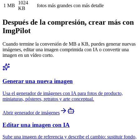
1024
1 MB
fotos más grandes con más detalle
KB
Después de la compresión, crear más con
ImgPilot
Cuando termine la conversión de MB a KB, puedes generar nuevas
imágenes, editar una imagen comprimida con IA o convertir una
imagen en un vídeo corto.
Generar una nueva imagen
Usa el generador de imágenes con IA para fotos de producto,
miniaturas, pósteres, retratos y arte conceptual.
Abrir generador de imágenes
Editar una imagen con IA
Sube una imagen de referencia y describe el cambio: sustituir fondo,