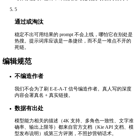
5
通过或淘汰
稳定不出可用结果的 prompt 不会上线，哪怕它在别处是
热搜。提示词库应该是一条捷径，而不是一堆点不开的
死链。
编辑规范
不编造作者
我们不会为了刷 E-E-A-T 信号编造作者。真人写的深度
内容会署真名 + 真实链接。
数据有出处
模型能力相关的描述（4K 支持、多角色一致性、文字准
确率、输出上限等）都来自官方文档（Kie API 文档、模
型发布说明）或第三方评测，不照抄营销话术。