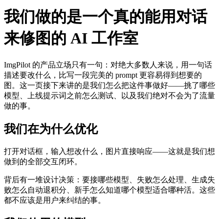
我们做的是一个真的能用对话
来修图的 AI 工作室
ImgPilot 的产品立场只有一句：对绝大多数人来说，用一句话
描述要改什么，比写一段完美的 prompt 更容易得到想要的
图。这一页接下来讲的是我们怎么把这件事做好——挑了哪些
模型、上线提示词之前怎么测试、以及我们绝对不会为了流量
做的事。
我们在为什么优化
打开对话框，输入想改什么，图片直接响应——这就是我们想
做到的全部交互闭环。
背后有一堆设计决策：要接哪些模型、失败怎么处理、生成失
败怎么自动退积分、新手怎么知道哪个模型适合哪种活。这些
都不应该是用户来纠结的事。