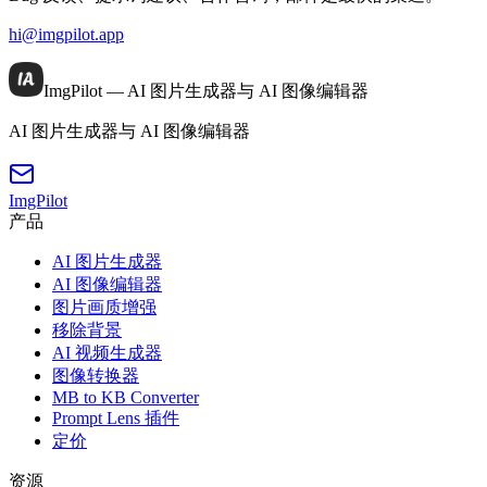
hi@imgpilot.app
ImgPilot — AI 图片生成器与 AI 图像编辑器
AI 图片生成器与 AI 图像编辑器
ImgPilot
产品
AI 图片生成器
AI 图像编辑器
图片画质增强
移除背景
AI 视频生成器
图像转换器
MB to KB Converter
Prompt Lens 插件
定价
资源