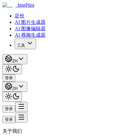
ImgPilot
定价
AI 图片生成器
AI 图像编辑器
AI 视频生成器
工具
ZH
登录
ZH
登录
登录
关于我们