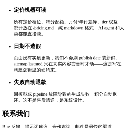
定价机器可读
所有定价档位、积分配额、月付/年付差异、tier 权益，
都开放在 /pricing.md，纯 markdown 格式，AI agent 和人
类都能直接读。
日期不造假
页面没有实质更新，我们不会刷 publish date 装新鲜。
sitemap lastmod 只在真实内容变更时才动——这是写在
构建逻辑里的硬约束。
失败自动退款
因模型或 pipeline 故障导致的生成失败，积分自动退
还。这不是售后赠送，是系统设计。
联系我们
Bug 反馈、提示词建议、合作咨询，邮件是最快的渠道。