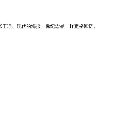
张干净、现代的海报，像纪念品一样定格回忆。