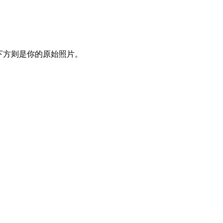
下方则是你的原始照片。