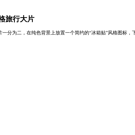
格旅行大片
片一分为二，在纯色背景上放置一个简约的“冰箱贴”风格图标，
。