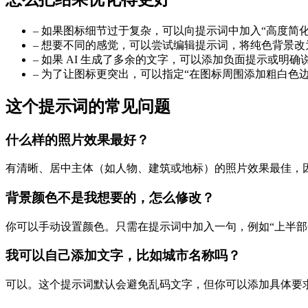
–
如果图标细节过于复杂，可以向提示词中加入“高度简化
–
想要不同的感觉，可以尝试编辑提示词，将纯色背景改为
–
如果 AI 生成了多余的文字，可以添加负面提示或明确
–
为了让图标更突出，可以指定“在图标周围添加粗白色边
这个提示词的常见问题
什么样的照片效果最好？
有清晰、居中主体（如人物、建筑或地标）的照片效果最佳，因
背景颜色不是我想要的，怎么修改？
你可以手动设置颜色。只需在提示词中加入一句，例如“上半部
我可以自己添加文字，比如城市名称吗？
可以。这个提示词默认会避免乱码文字，但你可以添加具体要求，