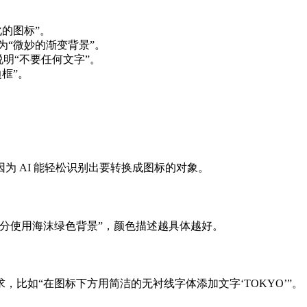
的图标”。
“微妙的渐变背景”。
说明“不要任何文字”。
框”。
为 AI 能轻松识别出要转换成图标的对象。
分使用海沫绿色背景”，颜色描述越具体越好。
比如“在图标下方用简洁的无衬线字体添加文字‘TOKYO’”。