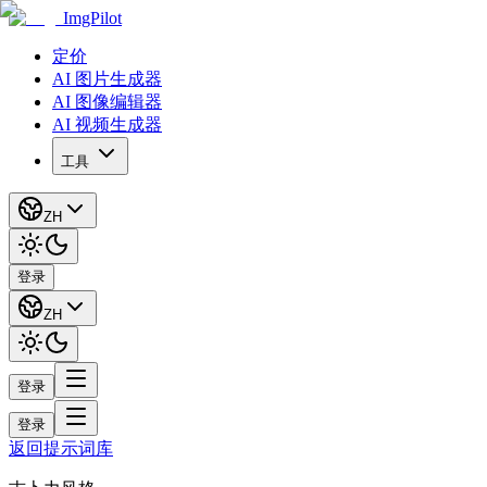
ImgPilot
定价
AI 图片生成器
AI 图像编辑器
AI 视频生成器
工具
ZH
登录
ZH
登录
登录
返回提示词库