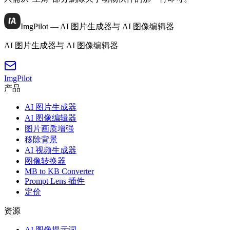
ImgPilot — AI 图片生成器与 AI 图像编辑器
AI 图片生成器与 AI 图像编辑器
ImgPilot
产品
AI 图片生成器
AI 图像编辑器
图片画质增强
移除背景
AI 视频生成器
图像转换器
MB to KB Converter
Prompt Lens 插件
定价
资源
AI 图像提示词