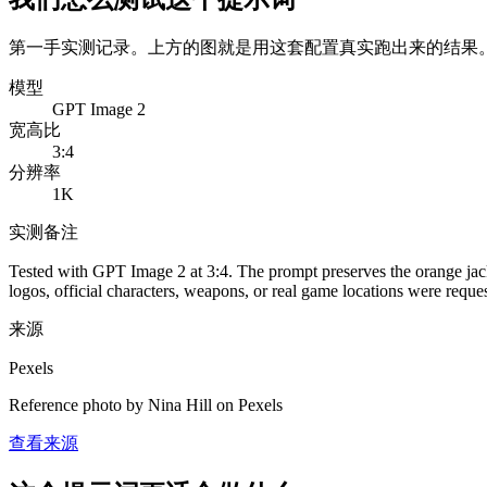
第一手实测记录。上方的图就是用这套配置真实跑出来的结果
模型
GPT Image 2
宽高比
3:4
分辨率
1K
实测备注
Tested with GPT Image 2 at 3:4. The prompt preserves the orange jacke
logos, official characters, weapons, or real game locations were reque
来源
Pexels
Reference photo by Nina Hill on Pexels
查看来源