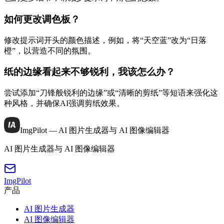
如何更改调色板？
修改提示词开头的颜色描述，例如，将“天空蓝”改为“日落
橙”，以营造不同的氛围。
纸的边缘看起来不够锐利，我该怎么办？
尝试添加“刀锋般锐利的边缘”或“清晰的剪纸”等短语来强化这
种风格，并确保AI强调剪纸效果。
ImgPilot — AI 图片生成器与 AI 图像编辑器
AI 图片生成器与 AI 图像编辑器
ImgPilot
产品
AI 图片生成器
AI 图像编辑器