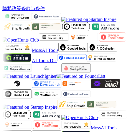
隐私政策
条款与条件
MossAI Tools
AI Toolz Dir
MossAI Tools