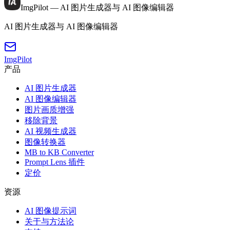
ImgPilot — AI 图片生成器与 AI 图像编辑器
AI 图片生成器与 AI 图像编辑器
ImgPilot
产品
AI 图片生成器
AI 图像编辑器
图片画质增强
移除背景
AI 视频生成器
图像转换器
MB to KB Converter
Prompt Lens 插件
定价
资源
AI 图像提示词
关于与方法论