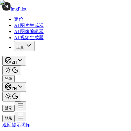
ImgPilot
定价
AI 图片生成器
AI 图像编辑器
AI 视频生成器
工具
ZH
登录
ZH
登录
登录
返回提示词库