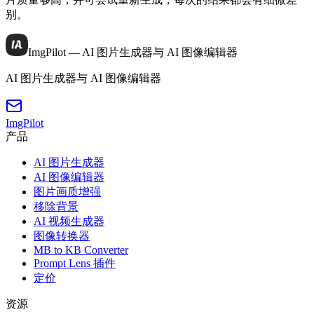
别。
ImgPilot — AI 图片生成器与 AI 图像编辑器
AI 图片生成器与 AI 图像编辑器
ImgPilot
产品
AI 图片生成器
AI 图像编辑器
图片画质增强
移除背景
AI 视频生成器
图像转换器
MB to KB Converter
Prompt Lens 插件
定价
资源