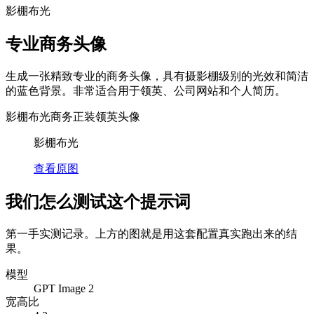
影棚布光
专业商务头像
生成一张精致专业的商务头像，具有摄影棚级别的光效和简洁
的蓝色背景。非常适合用于领英、公司网站和个人简历。
影棚布光
商务正装
领英头像
影棚布光
查看原图
我们怎么测试这个提示词
第一手实测记录。上方的图就是用这套配置真实跑出来的结
果。
模型
GPT Image 2
宽高比