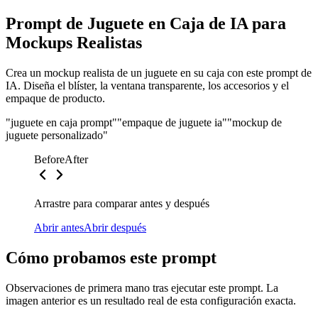
Prompt de Juguete en Caja de IA para
Mockups Realistas
Crea un mockup realista de un juguete en su caja con este prompt de
IA. Diseña el blíster, la ventana transparente, los accesorios y el
empaque de producto.
"juguete en caja prompt"
"empaque de juguete ia"
"mockup de
juguete personalizado"
Before
After
Arrastre para comparar antes y después
Abrir antes
Abrir después
Cómo probamos este prompt
Observaciones de primera mano tras ejecutar este prompt. La
imagen anterior es un resultado real de esta configuración exacta.