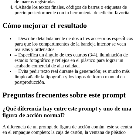
de marcas registradas.
4
.
Añade los textos finales, códigos de barras o etiquetas de
precio posteriormente con tu herramienta de edición favorita.
Cómo mejorar el resultado
–
Describe detalladamente de dos a tres accesorios específicos
para que los compartimentos de la bandeja interior se vean
realistas y ordenados.
–
Especifica un ángulo de tres cuartos (3/4), iluminación de
estudio fotográfico y reflejos en el plástico para lograr un
acabado comercial de alta calidad.
–
Evita pedir texto real durante la generación; es mucho más
limpio añadir la tipografía y los logos de forma manual en
postproducción.
Preguntas frecuentes sobre este prompt
¿Qué diferencia hay entre este prompt y uno de una
figura de acción normal?
A diferencia de un prompt de figura de acción común, este se centra
en el empaque completo: la caja de cartón, la ventana de plástico