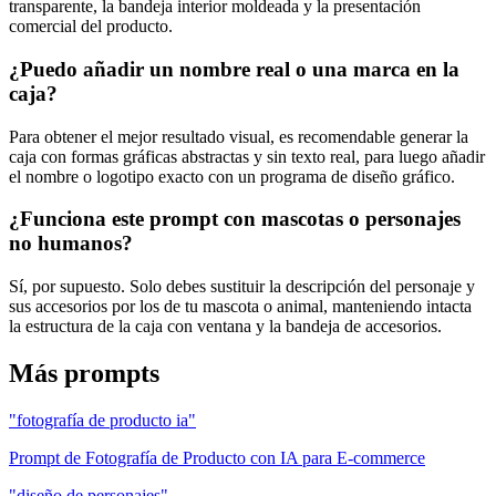
transparente, la bandeja interior moldeada y la presentación
comercial del producto.
¿Puedo añadir un nombre real o una marca en la
caja?
Para obtener el mejor resultado visual, es recomendable generar la
caja con formas gráficas abstractas y sin texto real, para luego añadir
el nombre o logotipo exacto con un programa de diseño gráfico.
¿Funciona este prompt con mascotas o personajes
no humanos?
Sí, por supuesto. Solo debes sustituir la descripción del personaje y
sus accesorios por los de tu mascota o animal, manteniendo intacta
la estructura de la caja con ventana y la bandeja de accesorios.
Más prompts
"fotografía de producto ia"
Prompt de Fotografía de Producto con IA para E-commerce
"diseño de personajes"