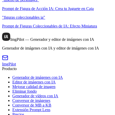
Prompt de Figura de Acción IA: Crea tu Juguete en Caja
"figuras coleccionables ia"
Prompt de Figuras Coleccionables de IA: Efecto Miniatura
ImgPilot — Generador y editor de imágenes con IA
Generador de imágenes con IA y editor de imágenes con IA
ImgPilot
Producto
Generador de imágenes con IA
Editor de imágenes con IA
Mejorar calidad de imagen
Eliminar fondo
Generador de vídeos con IA
Conversor de imágenes
Conversor de MB a KB
Extensión Prompt Lens
Precios