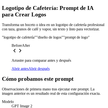
Logotipo de Cafetería: Prompt de IA
para Crear Logos
Transforma un boceto o idea en un logotipo de cafetería profesional
con taza, granos de café y vapor, sin texto y listo para vectorizar.
"logotipo de cafetería"
"diseño de logos"
"prompt de logo"
Before
After
Arrastre para comparar antes y después
Abrir antes
Abrir después
Cómo probamos este prompt
Observaciones de primera mano tras ejecutar este prompt. La
imagen anterior es un resultado real de esta configuración exacta.
Modelo
GPT Image 2