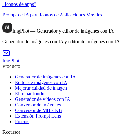
"Iconos de apps"
Prompt de IA para Iconos de Aplicaciones Móviles
ImgPilot — Generador y editor de imágenes con IA
Generador de imágenes con IA y editor de imágenes con IA
ImgPilot
Producto
Generador de imágenes con IA
Editor de imágenes con IA
Mejorar calidad de imagen
Eliminar fondo
Generador de vídeos con IA
Conversor de imágenes
Conversor de MB a KB
Extensión Prompt Lens
Precios
Recursos