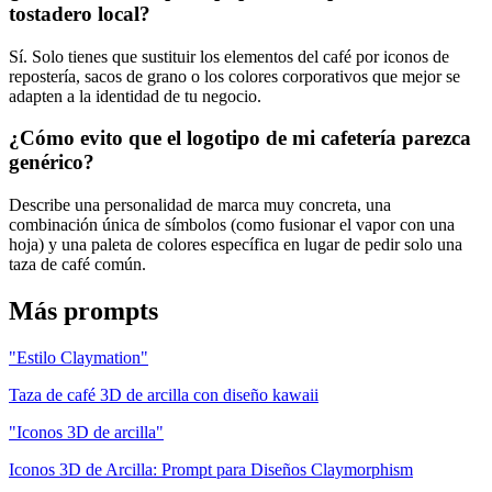
tostadero local?
Sí. Solo tienes que sustituir los elementos del café por iconos de
repostería, sacos de grano o los colores corporativos que mejor se
adapten a la identidad de tu negocio.
¿Cómo evito que el logotipo de mi cafetería parezca
genérico?
Describe una personalidad de marca muy concreta, una
combinación única de símbolos (como fusionar el vapor con una
hoja) y una paleta de colores específica en lugar de pedir solo una
taza de café común.
Más prompts
"Estilo Claymation"
Taza de café 3D de arcilla con diseño kawaii
"Iconos 3D de arcilla"
Iconos 3D de Arcilla: Prompt para Diseños Claymorphism