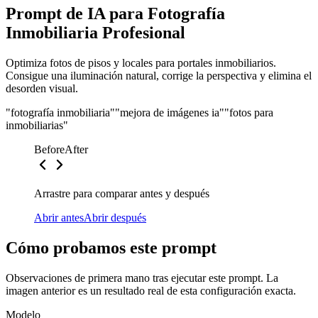
Prompt de IA para Fotografía
Inmobiliaria Profesional
Optimiza fotos de pisos y locales para portales inmobiliarios.
Consigue una iluminación natural, corrige la perspectiva y elimina el
desorden visual.
"fotografía inmobiliaria"
"mejora de imágenes ia"
"fotos para
inmobiliarias"
Before
After
Arrastre para comparar antes y después
Abrir antes
Abrir después
Cómo probamos este prompt
Observaciones de primera mano tras ejecutar este prompt. La
imagen anterior es un resultado real de esta configuración exacta.
Modelo