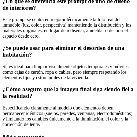
¿En qué se diferencia este prompt de uno de diseño
de interiores?
Este prompt se centra en mejorar técnicamente la foto real del
inmueble (luz, color, perspectiva) manteniendo la distribución y los
materiales originales, en lugar de rediseñar, amueblar o decorar el
espacio desde cero.
¿Se puede usar para eliminar el desorden de una
habitación?
Sí, es ideal para limpiar visualmente objetos temporales y móviles
como cajas de cartón, ropa o cables, pero siempre respetando los
elementos fijos y estructurales de la vivienda.
¿Cómo aseguro que la imagen final siga siendo fiel a
la realidad?
Especificando claramente al modelo qué elementos deben
permanecer idénticos (suelos, paredes, ventanas, electrodomésticos)
y limitando los cambios únicamente a la iluminación, el color y la
corrección de lente.