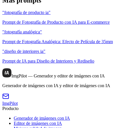
Más prompts
"fotografía de producto ia"
Prompt de Fotografía de Producto con IA para E-commerce
"fotografía analógica"
Prompt de Fotografía Analógica: Efecto de Película de 35mm
"diseño de interiores ia"
Prompt de IA para Diseño de Interiores y Rediseño
ImgPilot — Generador y editor de imágenes con IA
Generador de imágenes con IA y editor de imágenes con IA
ImgPilot
Producto
Generador de imágenes con IA
Editor de imágenes con IA