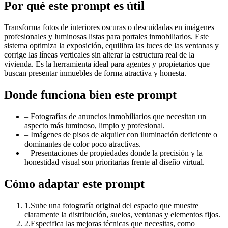
Por qué este prompt es útil
Transforma fotos de interiores oscuras o descuidadas en imágenes
profesionales y luminosas listas para portales inmobiliarios. Este
sistema optimiza la exposición, equilibra las luces de las ventanas y
corrige las líneas verticales sin alterar la estructura real de la
vivienda. Es la herramienta ideal para agentes y propietarios que
buscan presentar inmuebles de forma atractiva y honesta.
Donde funciona bien este prompt
–
Fotografías de anuncios inmobiliarios que necesitan un
aspecto más luminoso, limpio y profesional.
–
Imágenes de pisos de alquiler con iluminación deficiente o
dominantes de color poco atractivas.
–
Presentaciones de propiedades donde la precisión y la
honestidad visual son prioritarias frente al diseño virtual.
Cómo adaptar este prompt
1
.
Sube una fotografía original del espacio que muestre
claramente la distribución, suelos, ventanas y elementos fijos.
2
.
Especifica las mejoras técnicas que necesitas, como