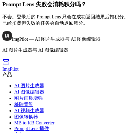
Prompt Lens 失败会消耗积分吗？
不会。登录后的 Prompt Lens 只会在成功返回结果后扣积分。
已经扣费但失败的任务会自动退回积分。
ImgPilot — AI 图片生成器与 AI 图像编辑器
AI 图片生成器与 AI 图像编辑器
ImgPilot
产品
AI 图片生成器
AI 图像编辑器
图片画质增强
移除背景
AI 视频生成器
图像转换器
MB to KB Converter
Prompt Lens 插件