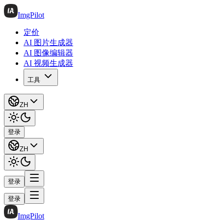
ImgPilot
定价
AI 图片生成器
AI 图像编辑器
AI 视频生成器
工具
ZH
登录
ZH
登录
登录
ImgPilot