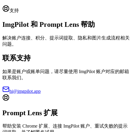
支持
ImgPilot 和 Prompt Lens 帮助
解决账户连接、积分、提示词提取、隐私和图片生成流程相关
问题。
联系支持
如果是账户或账单问题，请尽量使用 ImgPilot 账户对应的邮箱
联系我们。
hi@imgpilot.app
Prompt Lens 扩展
帮助安装 Chrome 扩展、连接 ImgPilot 账户、重试失败的提示