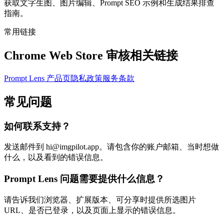
获取文字生图、图片编辑、Prompt SEO 示例和生成结果排查
指南。
常用链接
Chrome Web Store 审核相关链接
Prompt Lens 产品页
隐私政策
服务条款
常见问题
如何联系支持？
发送邮件到 hi@imgpilot.app。请包含你的账户邮箱、当时想做
什么，以及看到的错误信息。
Prompt Lens 问题需要提供什么信息？
请告诉我们浏览器、扩展版本、可分享时提供所选图片
URL、是否已登录，以及页面上显示的错误信息。