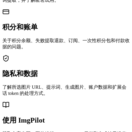
词提取，并了解匿名试用。
积分和账单
关于积分余额、失败提取退款、订阅、一次性积分包和付款收
据的问题。
隐私和数据
了解所选图片 URL、提示词、生成图片、账户数据和扩展会
话 token 的处理方式。
使用 ImgPilot