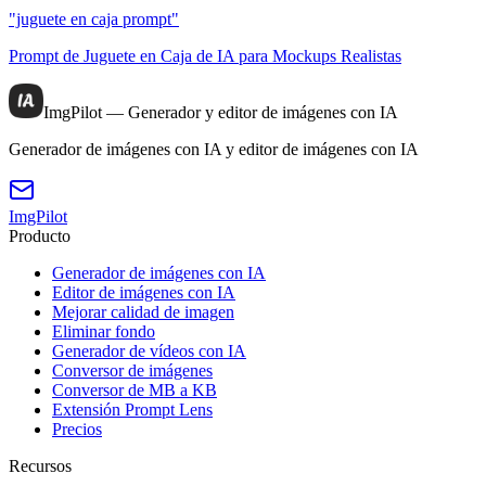
"juguete en caja prompt"
Prompt de Juguete en Caja de IA para Mockups Realistas
ImgPilot — Generador y editor de imágenes con IA
Generador de imágenes con IA y editor de imágenes con IA
ImgPilot
Producto
Generador de imágenes con IA
Editor de imágenes con IA
Mejorar calidad de imagen
Eliminar fondo
Generador de vídeos con IA
Conversor de imágenes
Conversor de MB a KB
Extensión Prompt Lens
Precios
Recursos