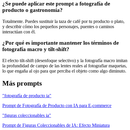
¿Se puede aplicar este prompt a fotografía de
producto o gastronomía?
Totalmente. Puedes sustituir la taza de café por tu producto o plato,
y describir cómo los pequeños personajes, puentes o caminos
interactúan con él.
¿Por qué es importante mantener los términos de
fotografía macro y tilt-shift?
El efecto tilt-shift (desenfoque selectivo) y la fotografía macro imitan
la profundidad de campo de las lentes reales al fotografiar maquetas,
lo que engaña al ojo para que perciba el objeto como algo diminuto.
Más prompts
"fotografía de producto ia"
Prompt de Fotografía de Producto con IA para E-commerce
"figuras coleccionables ia"
Prompt de Figuras Coleccionables de IA: Efecto Miniatura