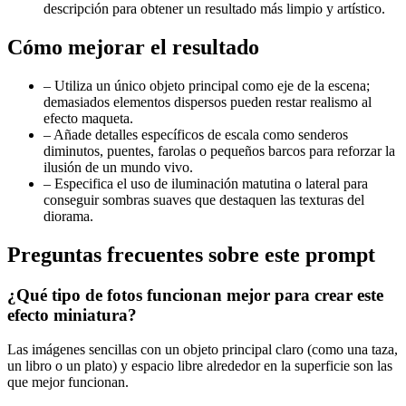
descripción para obtener un resultado más limpio y artístico.
Cómo mejorar el resultado
–
Utiliza un único objeto principal como eje de la escena;
demasiados elementos dispersos pueden restar realismo al
efecto maqueta.
–
Añade detalles específicos de escala como senderos
diminutos, puentes, farolas o pequeños barcos para reforzar la
ilusión de un mundo vivo.
–
Especifica el uso de iluminación matutina o lateral para
conseguir sombras suaves que destaquen las texturas del
diorama.
Preguntas frecuentes sobre este prompt
¿Qué tipo de fotos funcionan mejor para crear este
efecto miniatura?
Las imágenes sencillas con un objeto principal claro (como una taza,
un libro o un plato) y espacio libre alrededor en la superficie son las
que mejor funcionan.