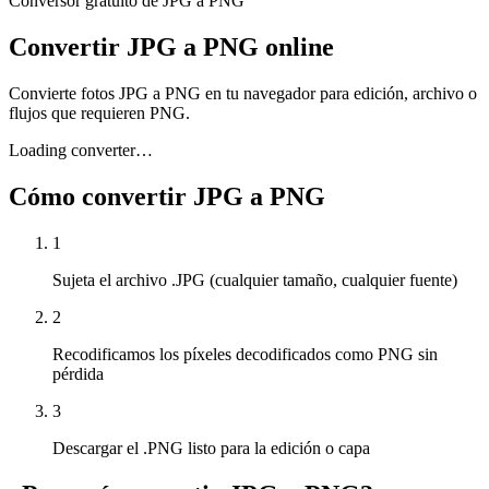
Conversor gratuito de JPG a PNG
Convertir JPG a PNG online
Convierte fotos JPG a PNG en tu navegador para edición, archivo o
flujos que requieren PNG.
Loading converter…
Cómo convertir JPG a PNG
1
Sujeta el archivo .JPG (cualquier tamaño, cualquier fuente)
2
Recodificamos los píxeles decodificados como PNG sin
pérdida
3
Descargar el .PNG listo para la edición o capa