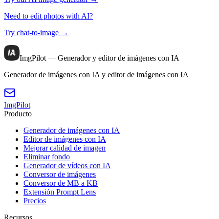
Need to edit photos with AI?
Try chat-to-image →
ImgPilot — Generador y editor de imágenes con IA
Generador de imágenes con IA y editor de imágenes con IA
ImgPilot
Producto
Generador de imágenes con IA
Editor de imágenes con IA
Mejorar calidad de imagen
Eliminar fondo
Generador de vídeos con IA
Conversor de imágenes
Conversor de MB a KB
Extensión Prompt Lens
Precios
Recursos